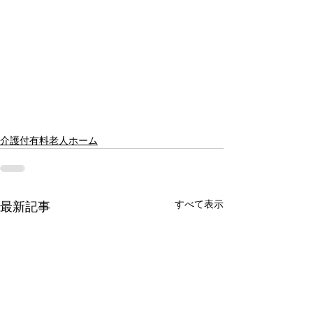
介護付有料老人ホーム
すべて表示
最新記事