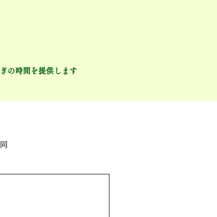
ぎの時間を提供します
ーム
採用について
同