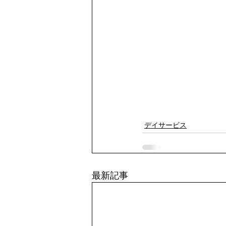
デイサービス
最新記事