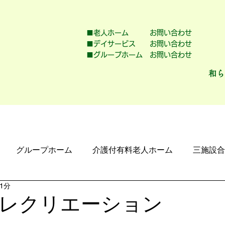
■老人ホーム お問い合わせ
■デイサービス お問い合わせ
■グループホーム お問い合わせ
和ら
料老人ホーム
デイサービス
グループホ
グループホーム
介護付有料老人ホーム
三施設合
1分
レクリエーション