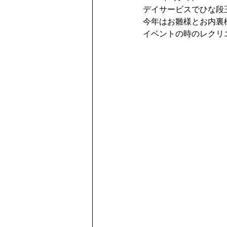
デイサービスでひな段
今年はお雛様とお内裏
イベントの時のレクリ