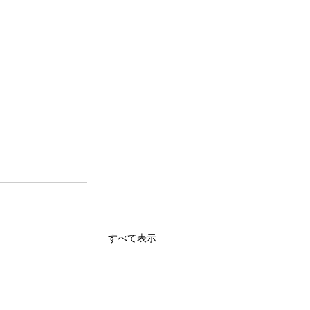
すべて表示