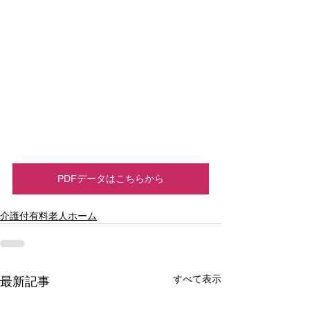
PDFデータはこちらから
介護付有料老人ホーム
すべて表示
最新記事