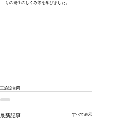
りの発生のしくみ等を学びました。
三施設合同
すべて表示
最新記事