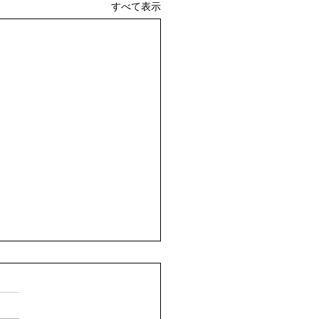
すべて表示