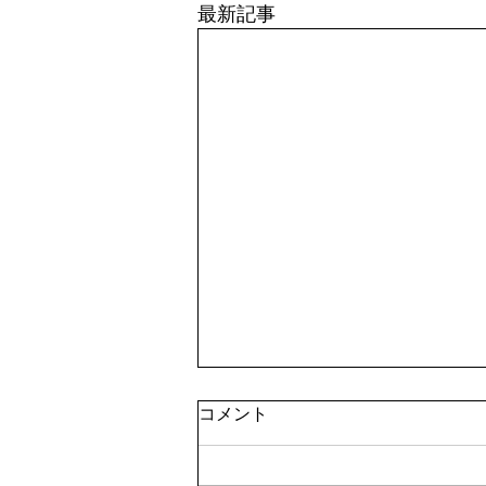
最新記事
コメント