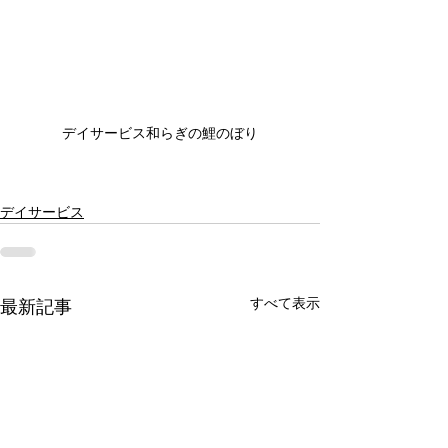
デイサービス和らぎの鯉のぼり
デイサービス
すべて表示
最新記事