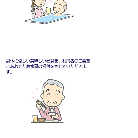
12:00～ 昼食
身体に優しい美味しい昼食を、利用者のご要望
にあわせたお食事の提供をさせていただきま
す。