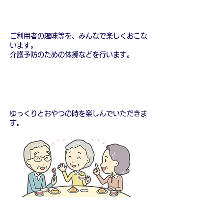
13:30～ レクリエーション介護予防運動
ご利用者の趣味等を、みんなで楽しくおこな
います。
介護予防のための体操などを行います。
15:0
0～ おやつ
ゆっくりとおやつの時を楽しんでいただきま
す。