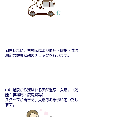
9:00～ 健康チェック
到着しだい、看護師により血圧・脈拍・体温
測定の健康状態のチェックを行います。
9：30～ ご入浴
中川温泉から運ばれる天然温泉に入浴。（効
能：神経痛・皮膚炎等）
スタッフが着替え、入浴のお手伝いをいたし
ます。