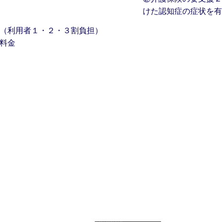
けた認知症の症状を有
（利用者１・２・３割負担）
料金