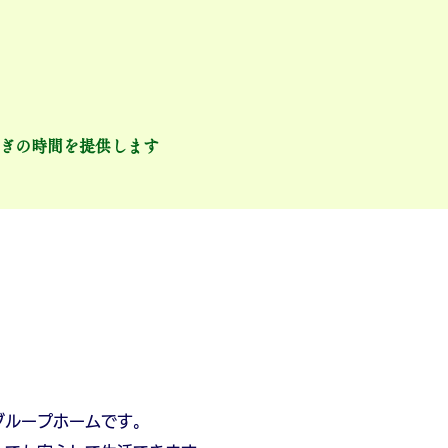
ぎの時間を提供します
ーム
採用について
グループホームです。