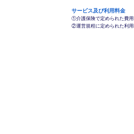
サービス及び利用料金
①介護保険で定められた費用
②運営規程に定められた利用