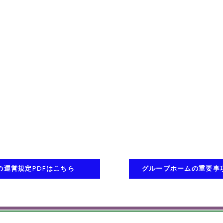
の運営規定PDFはこちら
グループホームの重要事