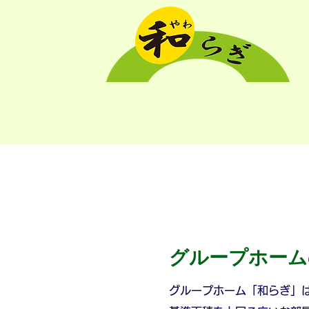
ホーム
介護付有
グループホーム
グループホーム「和らぎ」