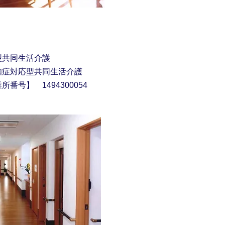
型共同生活介護
知症対応型共同生活介護
番号】 1494300054